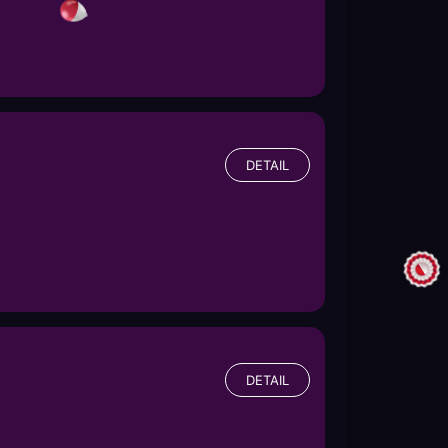
DETAIL
DETAIL