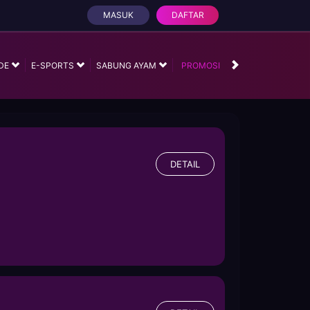
MASUK
DAFTAR
DE
E-SPORTS
SABUNG AYAM
PROMOSI
DETAIL