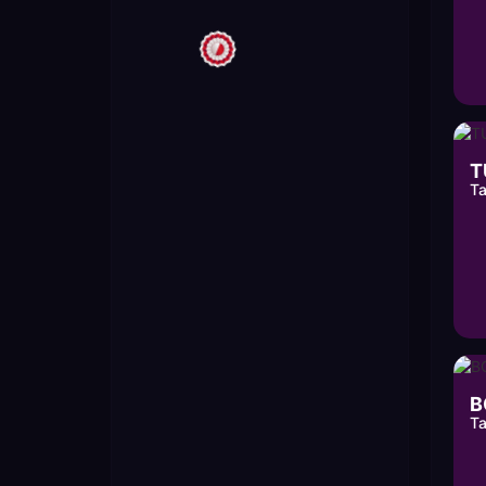
T
Ta
B
Ta