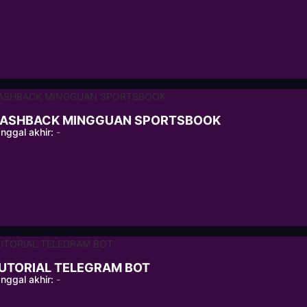
ASHBACK MINGGUAN SPORTSBOOK
nggal akhir:
-
UTORIAL TELEGRAM BOT
nggal akhir:
-