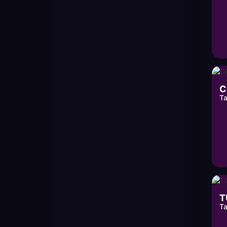
C
Ta
T
Ta