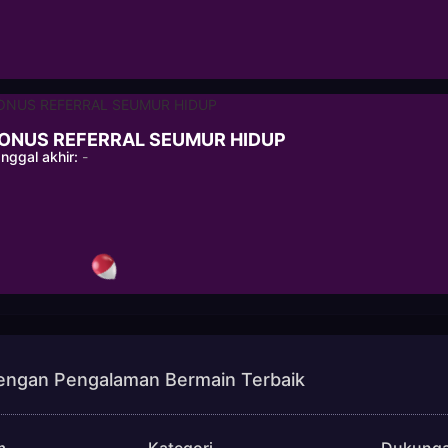
ONUS REFERRAL SEUMUR HIDUP
nggal akhir:
-
dengan Pengalaman Bermain Terbaik