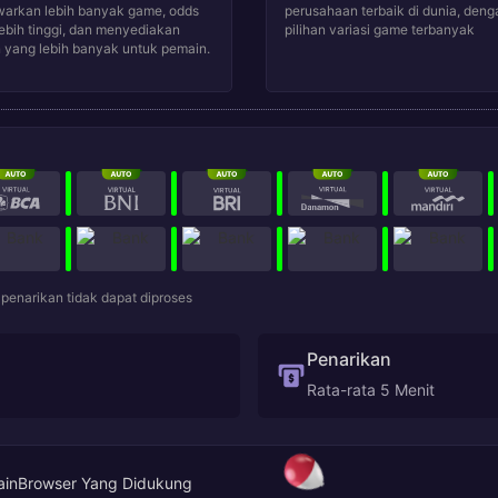
arkan lebih banyak game, odds
perusahaan terbaik di dunia, deng
ebih tinggi, dan menyediakan
pilihan variasi game terbanyak
n yang lebih banyak untuk pemain.
penarikan tidak dapat diproses
Penarikan
Rata-rata 5 Menit
ain
Browser Yang Didukung